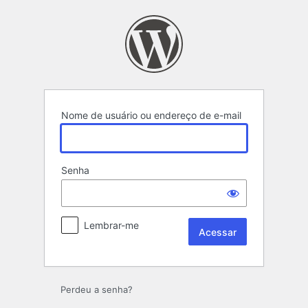
Acessar
Nome de usuário ou endereço de e-mail
Senha
Lembrar-me
Perdeu a senha?