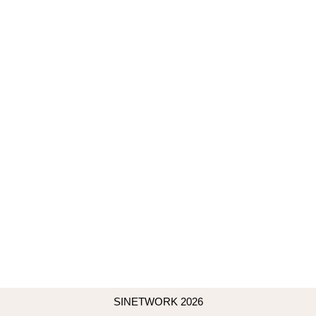
SINETWORK
2026